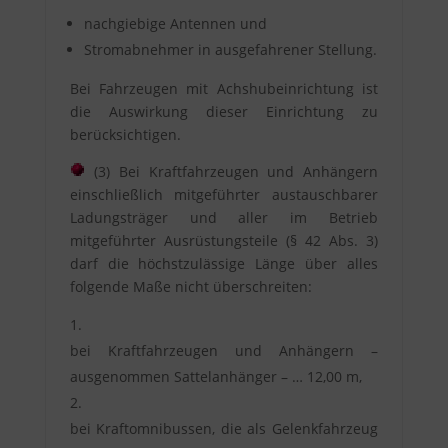
nachgiebige Antennen und
Stromabnehmer in ausgefahrener Stellung.
Bei Fahrzeugen mit Achshubeinrichtung ist
die Auswirkung dieser Einrichtung zu
berücksichtigen.
(3) Bei Kraftfahrzeugen und Anhängern
einschließlich mitgeführter austauschbarer
Ladungsträger und aller im Betrieb
mitgeführter Ausrüstungsteile (§ 42 Abs. 3)
darf die höchstzulässige Länge über alles
folgende Maße nicht überschreiten:
bei Kraftfahrzeugen und Anhängern –
ausgenommen Sattelanhänger – … 12,00 m,
bei Kraftomnibussen, die als Gelenkfahrzeug