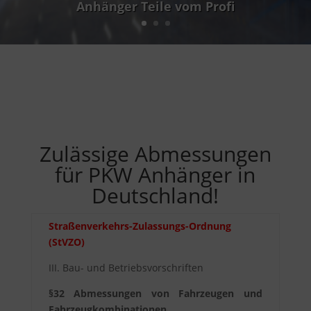
Anhänger Teile vom Profi
Zulässige Abmessungen
für PKW Anhänger in
Deutschland!
Straßenverkehrs-Zulassungs-Ordnung
(StVZO)
III. Bau- und Betriebsvorschriften
§32 Abmessungen von Fahrzeugen und
Fahrzeugkombinationen