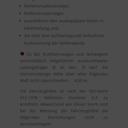
Reifenschadenanzeiger,
Reifendruckanzeiger,
ausziehbare oder ausklappbare Stufen in
Fahrtstellung und
die über dem Aufstandspunkt befindliche
Ausbauchung der Reifenwände.
(2) Bei Kraftfahrzeugen und Anhängern
einschließlich mitgeführter austauschbarer
Ladungsträger (§ 42 Abs. 3) darf die
höchstzulässige Höhe über alles folgendes
Maß nicht überschreiten: … 4,00 m.
Die Fahrzeughöhe ist nach der ISO-Norm
612-1978, Definition Nummer 6.3 zu
ermitteln. Abweichend von dieser Norm sind
bei der Messung der Fahrzeughöhe die
folgenden Einrichtungen nicht zu
berücksichtigen: