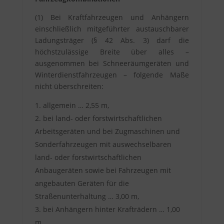
(1) Bei Kraftfahrzeugen und Anhängern
einschließlich mitgeführter austauschbarer
Ladungsträger (§ 42 Abs. 3) darf die
höchstzulässige Breite über alles –
ausgenommen bei Schneeräumgeräten und
Winterdienstfahrzeugen – folgende Maße
nicht überschreiten:
allgemein … 2,55 m,
bei land- oder forstwirtschaftlichen
Arbeitsgeräten und bei Zugmaschinen und
Sonderfahrzeugen mit auswechselbaren
land- oder forstwirtschaftlichen
Anbaugeräten sowie bei Fahrzeugen mit
angebauten Geräten für die
Straßenunterhaltung … 3,00 m,
bei Anhängern hinter Krafträdern … 1,00
m,