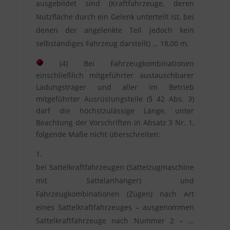
ausgebildet sind (Kraftfahrzeuge, deren
Nutzfläche durch ein Gelenk unterteilt ist, bei
denen der angelenkte Teil jedoch kein
selbständiges Fahrzeug darstellt) … 18,00 m.
(4) Bei Fahrzeugkombinationen
einschließlich mitgeführter austauschbarer
Ladungsträger und aller im Betrieb
mitgeführter Ausrüstungsteile (§ 42 Abs. 3)
darf die höchstzulässige Länge, unter
Beachtung der Vorschriften in Absatz 3 Nr. 1,
folgende Maße nicht überschreiten:
bei Sattelkraftfahrzeugen (Sattelzugmaschine
mit Sattelanhänger) und
Fahrzeugkombinationen (Zügen) nach Art
eines Sattelkraftfahrzeuges – ausgenommen
Sattelkraftfahrzeuge nach Nummer 2 – …