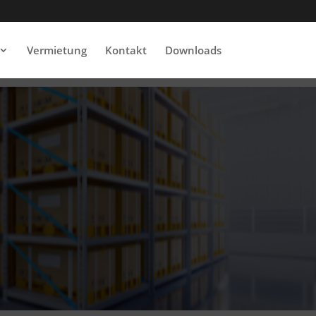
Vermietung
Kontakt
Downloads