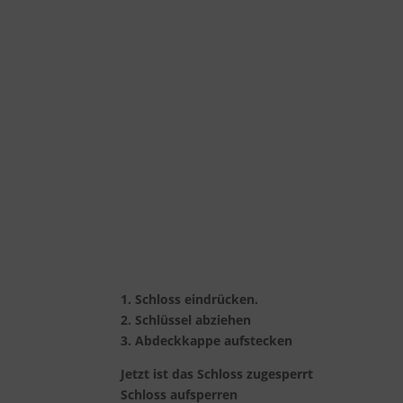
1. Schloss eindrücken.
2. Schlüssel abziehen
3. Abdeckkappe aufstecken
Jetzt ist das Schloss zugesperrt
Schloss aufsperren