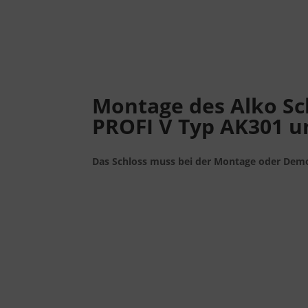
Montage des Alko Sc
PROFI V Typ AK301 
Das Schloss muss bei der Montage oder Demo