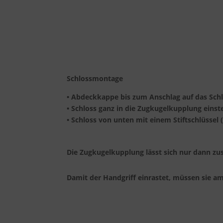
Schlossmontage
• Abdeckkappe bis zum Anschlag auf das Schl
• Schloss ganz in die Zugkugelkupplung eins
• Schloss von unten mit einem Stiftschlüssel
Die Zugkugelkupplung lässt sich nur dann zus
Damit der Handgriff einrastet, müssen sie a