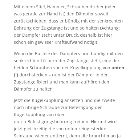
Mit einem Stiel, Hammer, Schraubendreher (oder
was gerade zur Hand ist) den Dämpfer soweit
zurückschieben, dass er bündig mit der senkrechten
Bohrung der Zugstange ist und so halten (Achtung:
der Dämpfer steht unter Druck, deshalb ist hier
schon ein gewisser Kraftaufwand nötig!)
Wenn die Buchse des Dämpfers nun bündig mit den
senkrechten Löchern der Zugstange steht, eine der
beiden Schrauben von der Kugelkupplung von
unten
(!)
durchstecken – nun ist der Dämpfer in der
Zugstange fixiert und man kann aufhören den
Dämpfer zu halten
Jetzt die Kugelkupplung ansetzen und die zweite
noch übrige Schraube zur Befestigung der
Kugelkupplung von oben
durch Befestigungsbohrung treiben. Hiermit wird
jetzt gleichzeitig die von unten reingesteckte
Schraube wieder entfernt, denn die braucht man ja