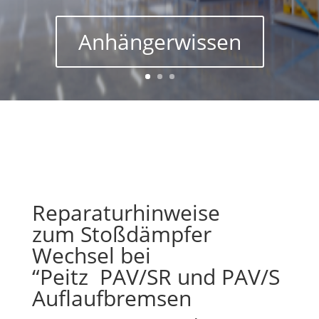
Anhängerwissen
Reparaturhinweise
zum
Stoßdämpfer
Wechsel
bei
“Peitz
PAV/SR
und
PAV/S
Auflaufbremsen