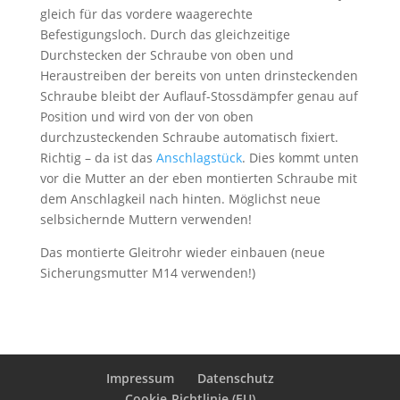
gleich für das vordere waagerechte
Befestigungsloch. Durch das gleichzeitige
Durchstecken der Schraube von oben und
Heraustreiben der bereits von unten drinsteckenden
Schraube bleibt der Auflauf-Stossdämpfer genau auf
Position und wird von der von oben
durchzusteckenden Schraube automatisch fixiert.
Richtig – da ist das
Anschlagstück
. Dies kommt unten
vor die Mutter an der eben montierten Schraube mit
dem Anschlagkeil nach hinten. Möglichst neue
selbsichernde Muttern verwenden!
Das montierte Gleitrohr wieder einbauen (neue
Sicherungsmutter M14 verwenden!)
Impressum
Datenschutz
Cookie-Richtlinie (EU)