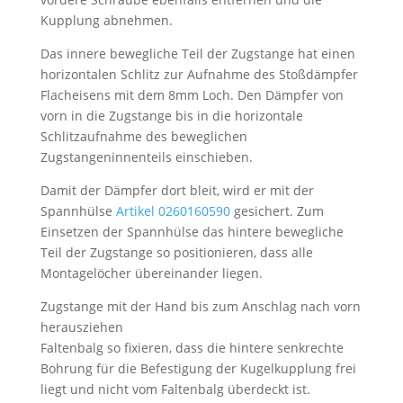
Kupplung abnehmen.
Das innere bewegliche Teil der Zugstange hat einen
horizontalen Schlitz zur Aufnahme des Stoßdämpfer
Flacheisens mit dem 8mm Loch. Den Dämpfer von
vorn in die Zugstange bis in die horizontale
Schlitzaufnahme des beweglichen
Zugstangeninnenteils einschieben.
Damit der Dämpfer dort bleit, wird er mit der
Spannhülse
Artikel 0260160590
gesichert. Zum
Einsetzen der Spannhülse das hintere bewegliche
Teil der Zugstange so positionieren, dass alle
Montagelöcher übereinander liegen.
Zugstange mit der Hand bis zum Anschlag nach vorn
herausziehen
Faltenbalg so fixieren, dass die hintere senkrechte
Bohrung für die Befestigung der Kugelkupplung frei
liegt und nicht vom Faltenbalg überdeckt ist.