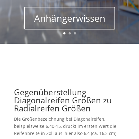
Anhängerwissen
Gegenüberstellung
Diagonalreifen Größen zu
Radialreifen Größen
Die Größenbezeichnung bei
Diagonalreifen
,
beispielsweise 6.40-15, drückt im ersten Wert die
Reifenbreite in Zoll aus, hier also 6,4 (ca. 16,3 cm).