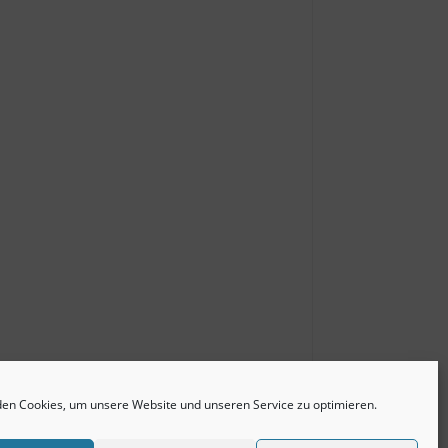
en Cookies, um unsere Website und unseren Service zu optimieren.