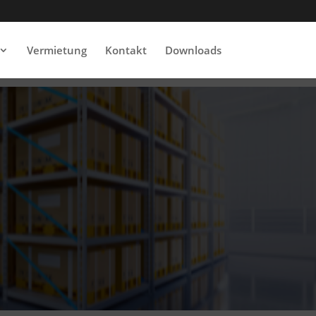
Vermietung
Kontakt
Downloads