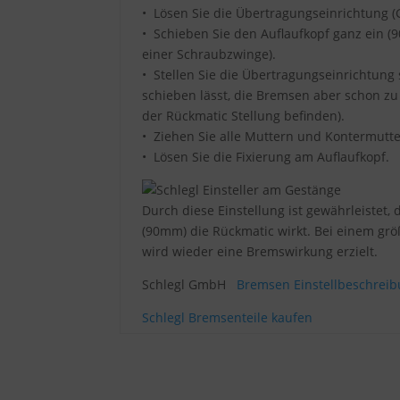
• Lösen Sie die Übertragungseinrichtung 
• Schieben Sie den Auflaufkopf ganz ein (9
einer Schraubzwinge).
• Stellen Sie die Übertragungseinrichtung 
schieben lässt, die Bremsen aber schon zu
der Rückmatic Stellung befinden).
• Ziehen Sie alle Muttern und Kontermutte
• Lösen Sie die Fixierung am Auflaufkopf.
Durch diese Einstellung ist gewährleistet,
(90mm) die Rückmatic wirkt. Bei einem g
wird wieder eine Bremswirkung erzielt.
Schlegl GmbH
Bremsen Einstellbeschreib
Schlegl Bremsenteile kaufen